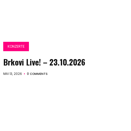
KONZERTE
Brkovi Live! – 23.10.2026
MAI 13, 2026
0 COMMENTS