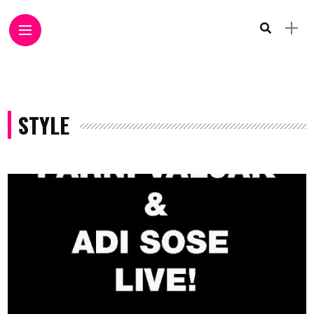
STYLE