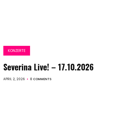
KONZERTE
Severina Live! – 17.10.2026
APRIL 2, 2026
0 COMMENTS