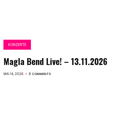
KONZERTE
Magla Bend Live! – 13.11.2026
MAI 14, 2026
0 COMMENTS