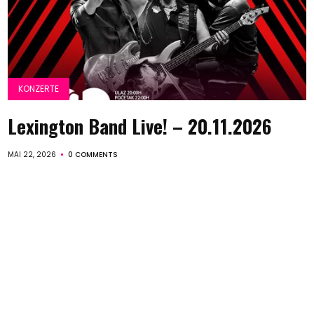
KONZERTE
Lexington Band Live! – 20.11.2026
MAI 22, 2026
0 COMMENTS