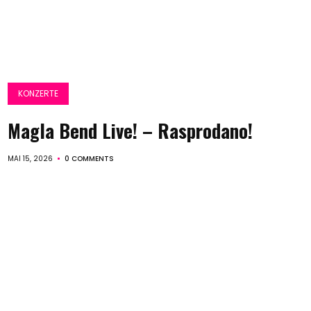
KONZERTE
Magla Bend Live! – Rasprodano!
MAI 15, 2026
0 COMMENTS