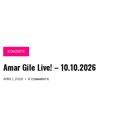
KONZERTE
Amar Gile Live! – 10.10.2026
APRIL 1, 2026
0 COMMENTS